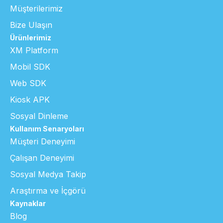
Müşterilerimiz
Bize Ulaşın
Ürünlerimiz
XM Platform
Mobil SDK
Web SDK
Kiosk APK
Sosyal Dinleme
Kullanım Senaryoları
Müşteri Deneyimi
Çalışan Deneyimi
Sosyal Medya Takip
Araştırma ve İçgörü
Kaynaklar
Blog