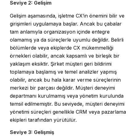
Seviye 2: Gelişim
Gelişim aşamasında, işletme CX’in önemini bilir ve
girişimleri uygulamaya başlar. Ancak bu çabalar
tam anlamıyla organizasyon içinde entegre
olamamış ya da süreçlerle uyumlu değildir. Belirli
bölümlerde veya ekiplerde CX mükemmelliği
örnekleri olabilir, ancak kapsamlı ve birleşik bir
yaklaşım eksiktir. Şirket müşteri geri bildirimi
toplamaya başlamış ve temel analizler yapmış
olabilir, ancak bu hala karar verme süreçlerinin
merkezi bir parçası değildir. Müşteri deneyimi
departmanı kurulmamış veya yönetim kurulunda
temsil edilmemiştir. Bu seviyede, müşteri deneyimi
yönetimi süreçleri genellikle CRM veya pazarlama
ekipleri tarafından yürütülür.
Seviye 3: Gelişmiş