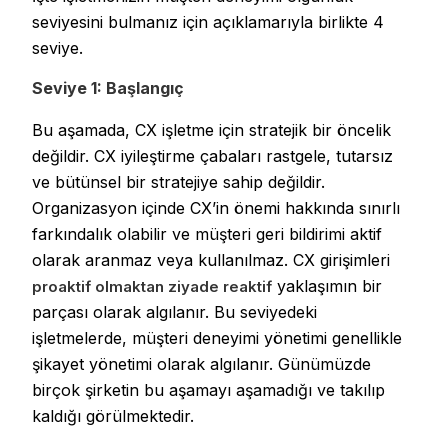
seviyesini bulmanız için açıklamarıyla birlikte 4
seviye.
Seviye 1: Başlangıç
Bu aşamada, CX işletme için stratejik bir öncelik
değildir. CX iyileştirme çabaları rastgele, tutarsız
ve bütünsel bir stratejiye sahip değildir.
Organizasyon içinde CX’in önemi hakkında sınırlı
farkındalık olabilir ve müşteri geri bildirimi aktif
olarak aranmaz veya kullanılmaz. CX girişimleri
yaklaşımın bir
proaktif olmaktan ziyade reaktif
parçası olarak algılanır. Bu seviyedeki
işletmelerde, müşteri deneyimi yönetimi genellikle
şikayet yönetimi olarak algılanır. Günümüzde
birçok şirketin bu aşamayı aşamadığı ve takılıp
kaldığı görülmektedir.