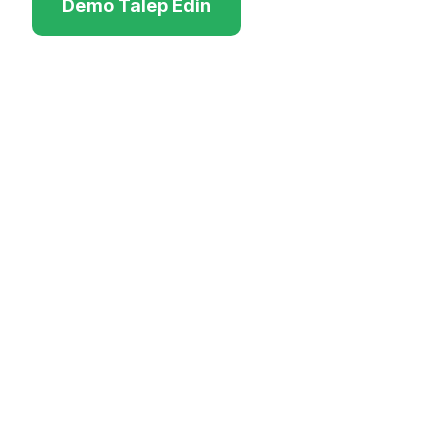
Demo Talep Edin