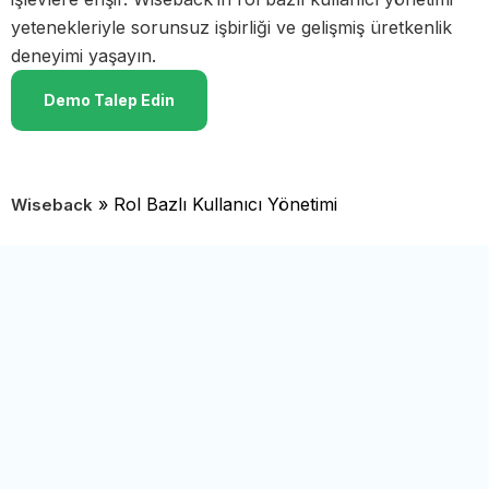
yetenekleriyle sorunsuz işbirliği ve gelişmiş üretkenlik
deneyimi yaşayın.
Demo Talep Edin
»
Rol Bazlı Kullanıcı Yönetimi
Wiseback