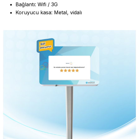
Bağlantı: Wifi / 3G
Koruyucu kasa: Metal, vidalı