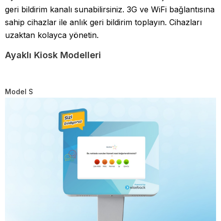
geri bildirim kanalı sunabilirsiniz. 3G ve WiFi bağlantısına
sahip cihazlar ile anlık geri bildirim toplayın. Cihazları
uzaktan kolayca yönetin.
Ayaklı Kiosk Modelleri
Model S