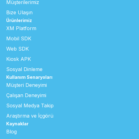
Müşterilerimiz
Bize Ulaşın
Ürünlerimiz
XM Platform
Mobil SDK
Web SDK
Kiosk APK
Sosyal Dinleme
Kullanım Senaryoları
Müşteri Deneyimi
Çalışan Deneyimi
Sosyal Medya Takip
Araştırma ve İçgörü
Kaynaklar
Blog