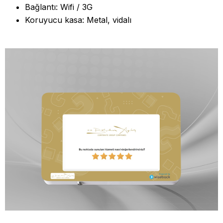
Bağlantı: Wifi / 3G
Koruyucu kasa: Metal, vidalı