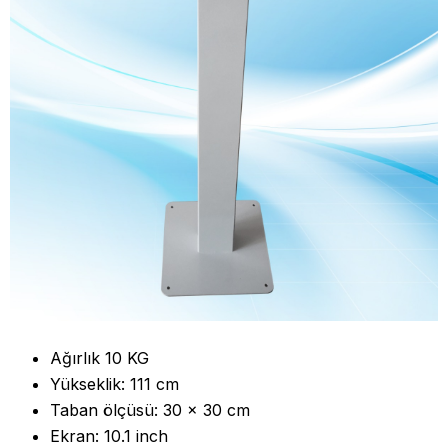
Ağırlık 10 KG
Yükseklik: 111 cm
Taban ölçüsü: 30 x 30 cm
Ekran: 10.1 inch