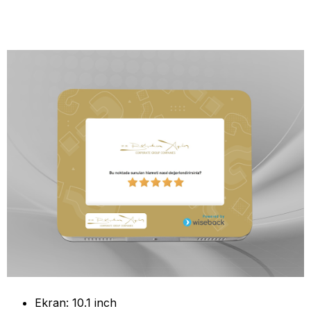
Ekran: 10.1 inch