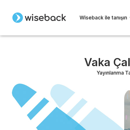
Wiseback ile tanışın
Vaka Çal
Yayınlanma Ta