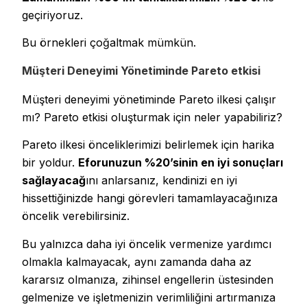
geçiriyoruz.
Bu örnekleri çoğaltmak mümkün.
Müşteri Deneyimi Yönetiminde Pareto etkisi
Müşteri deneyimi yönetiminde Pareto ilkesi çalışır
mı? Pareto etkisi oluşturmak için neler yapabiliriz?
Pareto ilkesi önceliklerimizi belirlemek için harika
bir yoldur.
Eforunuzun %20’sinin en iyi sonuçları
sağlayacağ
ını anlarsanız, kendinizi en iyi
hissettiğinizde hangi görevleri tamamlayacağınıza
öncelik verebilirsiniz.
Bu yalnızca daha iyi öncelik vermenize yardımcı
olmakla kalmayacak, aynı zamanda daha az
kararsız olmanıza, zihinsel engellerin üstesinden
gelmenize ve işletmenizin verimliliğini artırmanıza