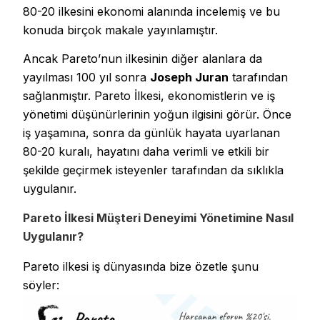
80-20 ilkesini ekonomi alanında incelemiş ve bu
konuda birçok makale yayınlamıştır.
Ancak Pareto’nun ilkesinin diğer alanlara da
yayılması 100 yıl sonra
Joseph Juran
tarafından
sağlanmıştır. Pareto İlkesi, ekonomistlerin ve iş
yönetimi düşünürlerinin yoğun ilgisini görür. Önce
iş yaşamına, sonra da günlük hayata uyarlanan
80-20 kuralı, hayatını daha verimli ve etkili bir
şekilde geçirmek isteyenler tarafından da sıklıkla
uygulanır.
Pareto İlkesi Müşteri Deneyimi Yönetimine Nasıl
Uygulanır?
Pareto ilkesi iş dünyasında bize özetle şunu
söyler: