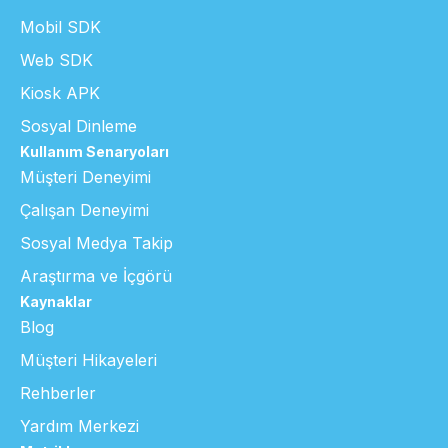
Mobil SDK
Web SDK
Kiosk APK
Sosyal Dinleme
Kullanım Senaryoları
Müşteri Deneyimi
Çalışan Deneyimi
Sosyal Medya Takip
Araştırma ve İçgörü
Kaynaklar
Blog
Müşteri Hikayeleri
Rehberler
Yardım Merkezi