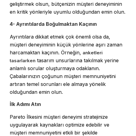
geliştirmek olsun, bütçenizin müşteri deneyiminin
en kritik yönleriyle uyumlu olduğundan emin olun.
4- Ayrıntılarda Boğulmaktan Kaçının
Ayrıntılara dikkat etmek çok önemli olsa da,
müşteri deneyiminin küçük yönlerine aşırı zaman
harcamaktan kaçının. Örneğin,
anketleri
tasarım unsurlarına takılmak yerine
tasarlarken
anlamlı sorular oluşturmaya odaklanın.
Çabalarınızın çoğunun müşteri memnuniyetini
artıran temel sorunları ele almaya yönelik
olduğundan emin olun.
İlk Adımı Atın
Pareto İlkesini müşteri deneyimi stratejinize
uygulayarak kaynakları optimize edebilir ve
müşteri memnuniyetini etkili bir şekilde