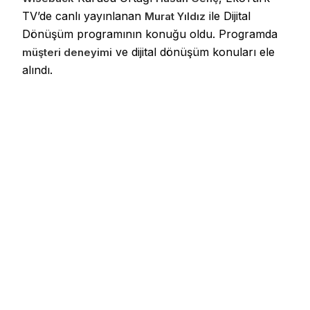
TV’de canlı yayınlanan
ile Dijital
Murat Yıldız
Dönüşüm programının konuğu oldu. Programda
ve dijital dönüşüm konuları ele
müşteri deneyimi
alındı.