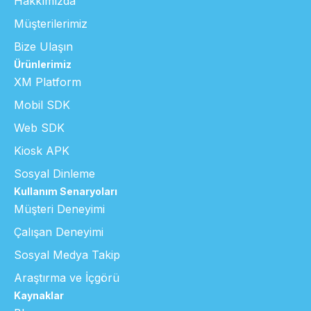
Hakkımızda
Müşterilerimiz
Bize Ulaşın
Ürünlerimiz
XM Platform
Mobil SDK
Web SDK
Kiosk APK
Sosyal Dinleme
Kullanım Senaryoları
Müşteri Deneyimi
Çalışan Deneyimi
Sosyal Medya Takip
Araştırma ve İçgörü
Kaynaklar