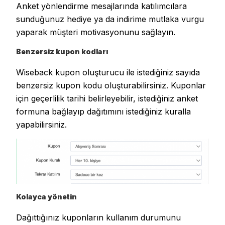
Anket yönlendirme mesajlarında katılımcılara
sunduğunuz hediye ya da indirime mutlaka vurgu
yaparak müşteri motivasyonunu sağlayın.
Benzersiz kupon kodları
Wiseback kupon oluşturucu ile istediğiniz sayıda
benzersiz kupon kodu oluşturabilirsiniz. Kuponlar
için geçerlilik tarihi belirleyebilir, istediğiniz anket
formuna bağlayıp dağıtımını istediğiniz kuralla
yapabilirsiniz.
Kolayca yönetin
Dağıttığınız kuponların kullanım durumunu