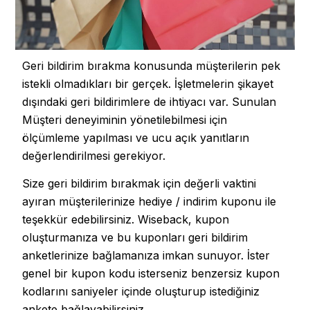
Geri bildirim bırakma konusunda müşterilerin pek
istekli olmadıkları bir gerçek. İşletmelerin şikayet
dışındaki geri bildirimlere de ihtiyacı var. Sunulan
Müşteri deneyiminin yönetilebilmesi için
ölçümleme yapılması ve ucu açık yanıtların
değerlendirilmesi gerekiyor.
Size geri bildirim bırakmak için değerli vaktini
ayıran müşterilerinize hediye / indirim kuponu ile
teşekkür edebilirsiniz. Wiseback, kupon
oluşturmanıza ve bu kuponları geri bildirim
anketlerinize bağlamanıza imkan sunuyor. İster
genel bir kupon kodu isterseniz benzersiz kupon
kodlarını saniyeler içinde oluşturup istediğiniz
ankete bağlayabilirsiniz.