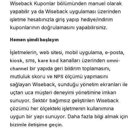
Wiseback Kuponlar bölümünden manuel olarak
yapabilir ya da Wiseback uygulaması üzerinden
işletme hesabınızla giriş yapıp hediye/indirim
kuponlarının doğrulamasını yapabilirsiniz.
Hemen şimdi başlayın
İşletmelerin, web sitesi, mobil uygulama, e-posta,
, sms,
kanalları üzerinden
kiosk
kare kod
omni-
bir yapıda geri bildirim toplamasını,
channel
mutluluk skoru ve
ölçümü yapmasını
NPS
sağlayan Wiseback, sunduğu yönetim ekranları ile
uçtan uca müşteri deneyimi yönetimine imkan
sunuyor. Sektör bağımsız geliştirilen Wiseback
çözümü her ölçekteki işletmenin kullanımına
uygun bir yapı sunuyor. Daha fazla bilgi almak için
.
bizimle iletişime geçin