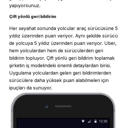
yapıyorsunuz.
Çift yönlü geri bildirim
Her seyahat sonunda yolcular araç sürücüsüne 5
yıldız üzerinden puan veriyor. Aynı şekilde sürücü
de yolcuya 5 yıldız üzerinden puan veriyor. Uber,
hem yolculardan hem de sürücülerden geri
bildirim topluyor. Çift yönlü geri bildirim toplamak
şirketin iş modelindeki önemli detaylardan birisi.
Uygulama yolculardan gelen geri bildirimlerden
sürücülere daha yüksek puan alabilmeleri için
ipuçları da sunuyor.