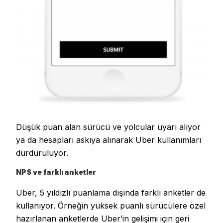
Düşük puan alan sürücü ve yolcular uyarı alıyor
ya da hesapları askıya alınarak Uber kullanımları
durduruluyor.
NPS ve farklı anketler
Uber, 5 yıldızlı puanlama dışında farklı anketler de
kullanıyor. Örneğin yüksek puanlı sürücülere özel
hazırlanan anketlerde Uber’in gelişimi için geri