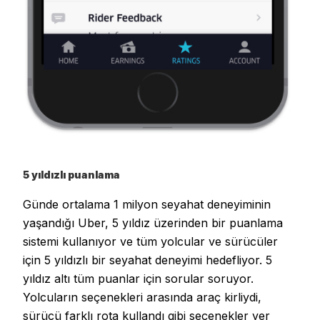
5 yıldızlı puanlama
Günde ortalama 1 milyon seyahat deneyiminin
yaşandığı Uber, 5 yıldız üzerinden bir puanlama
sistemi kullanıyor ve tüm yolcular ve sürücüler
için 5 yıldızlı bir seyahat deneyimi hedefliyor. 5
yıldız altı tüm puanlar için sorular soruyor.
Yolcuların seçenekleri arasında araç kirliydi,
sürücü farklı rota kullandı gibi seçenekler yer