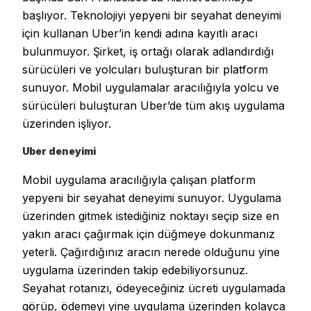
başlıyor. Teknolojiyi yepyeni bir seyahat deneyimi
için kullanan Uber’in kendi adına kayıtlı aracı
bulunmuyor. Şirket, iş ortağı olarak adlandırdığı
sürücüleri ve yolcuları buluşturan bir platform
sunuyor. Mobil uygulamalar aracılığıyla yolcu ve
sürücüleri buluşturan Uber’de tüm akış uygulama
üzerinden işliyor.
Uber deneyimi
Mobil uygulama aracılığıyla çalışan platform
yepyeni bir seyahat deneyimi sunuyor. Uygulama
üzerinden gitmek istediğiniz noktayı seçip size en
yakın aracı çağırmak için düğmeye dokunmanız
yeterli. Çağırdığınız aracın nerede olduğunu yine
uygulama üzerinden takip edebiliyorsunuz.
Seyahat rotanızı, ödeyeceğiniz ücreti uygulamada
görüp, ödemeyi yine uygulama üzerinden kolayca