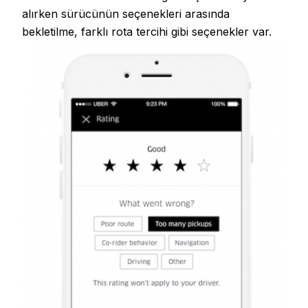
alırken sürücünün seçenekleri arasında
bekletilme, farklı rota tercihi gibi seçenekler var.